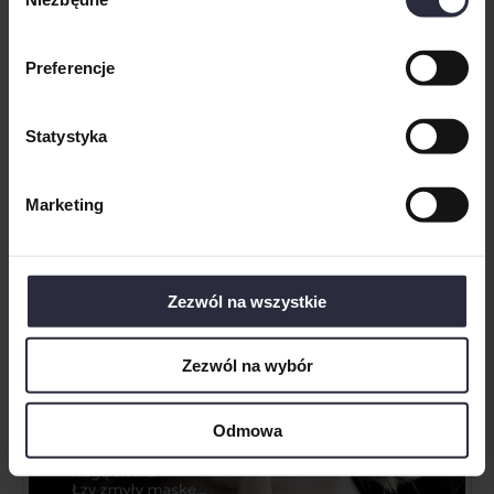
zgody
Preferencje
Statystyka
Marketing
Zezwól na wszystkie
Zezwól na wybór
Odmowa