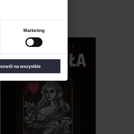
Marketing
ezwól na wszystkie